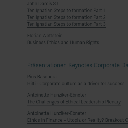
John Dardis SJ
Ten Ignatian Steps to formation Part 1
Ten Ignatian Steps to formation Part 2
Ten Ignatian Steps to formation Part 3
Florian Wettstein
Business Ethics and Human Rights
Präsentationen Keynotes Corporate D
Pius Baschera
Hilti - Corporate culture as a driver for success
Antoinette Hunziker-Ebneter
The Challenges of Ethical Leadership Plenary
Antoinette Hunziker-Ebneter
Ethics in Finance – Utopia or Reality? Breakout 