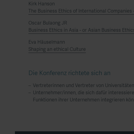
Kirk Hanson
The Business Ethics of International Companies 
Oscar Bulaong JR
Business Ethics in Asia - or Asian Business Ethic
Eva Häuselmann
Shaping an ethical Culture
Die Konferenz richtete sich an
Vertreterinnen und Vertreter von Universität
Unternehmer/innen, die sich dafür interessier
Funktionen ihrer ​Unternehmen integrieren kö