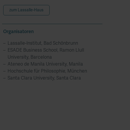
zum Lassalle-Haus
Organisatoren
Lassalle-Institut, Bad Schönbrunn
ESADE Business School, Ramon Llull
University, Barcelona
Ateneo de Manila University, Manila
Hochschule für Philosophie, München
Santa Clara University, Santa Clara