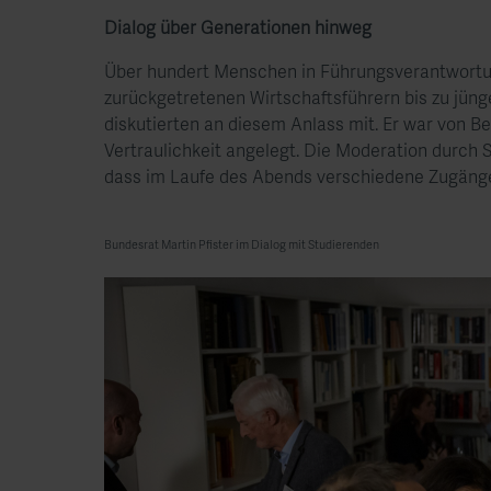
Dialog über Generationen hinweg
Über hundert Menschen in Führungsverantwortu
zurückgetretenen Wirtschaftsführern bis zu jün
diskutierten an diesem Anlass mit. Er war von 
Vertraulichkeit angelegt. Die Moderation durch 
dass im Laufe des Abends verschiedene Zugäng
Bundesrat Martin Pfister im Dialog mit Studierenden