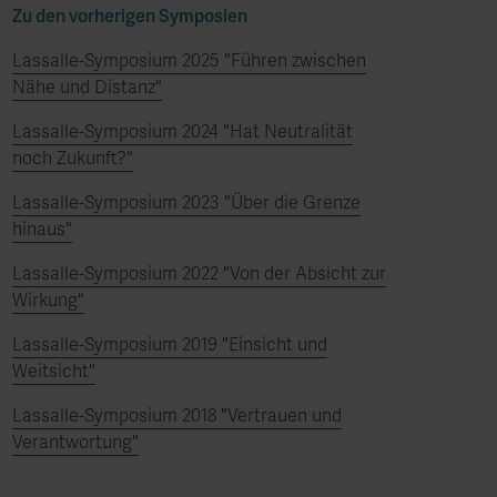
Zu den vorherigen Symposien
Lassalle-Symposium 2025 "Führen zwischen
Nähe und Distanz"
Lassalle-Symposium 2024 "Hat Neutralität
noch Zukunft?"
Lassalle-Symposium 2023 "Über die Grenze
hinaus"
Lassalle-Symposium 2022 "Von der Absicht zur
Wirkung"
Lassalle-Symposium 2019 "Einsicht und
Weitsicht"
Lassalle-Symposium 2018 "Vertrauen und
Verantwortung"