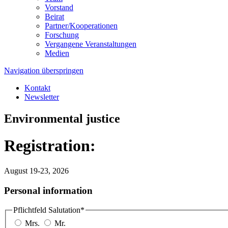
Vorstand
Beirat
Partner/Kooperationen
Forschung
Vergangene Veranstaltungen
Medien
Navigation überspringen
Kontakt
Newsletter
Environmental justice
Registration:
August 19-23, 2026
Personal information
Pflichtfeld
Salutation
*
Mrs.
Mr.