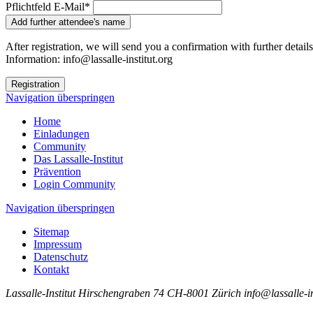
Pflichtfeld
E-Mail
*
Add further attendee's name
After registration, we will send you a confirmation with further details
Information: info@lassalle-institut.org
Registration
Navigation überspringen
Home
Einladungen
Community
Das Lassalle-Institut
Prävention
Login Community
Navigation überspringen
Sitemap
Impressum
Datenschutz
Kontakt
Lassalle-Institut
Hirschengraben 74
CH-8001 Zürich
info@lassalle-in